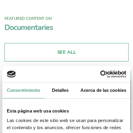
FEATURED CONTENT ON
Documentaries
SEE ALL
Consentimiento
Detalles
Acerca de las cookies
Esta página web usa cookies
Las cookies de este sitio web se usan para personalizar
el contenido y los anuncios, ofrecer funciones de redes