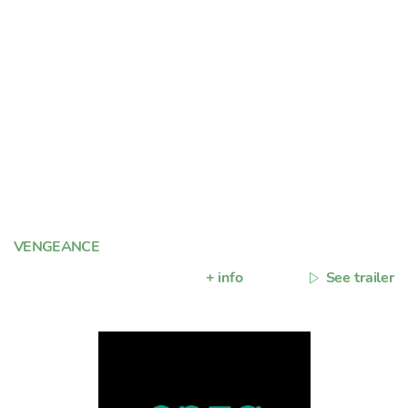
VENGEANCE
+ info
See trailer