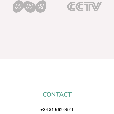
CONTACT
+34 91 562 0671