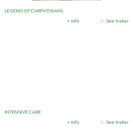
LEGEND OF CARPATHIANS
+ info
See trailer
INTENSIVE CARE
+ info
See trailer