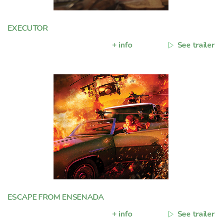
EXECUTOR
+ info
See trailer
ESCAPE FROM ENSENADA
+ info
See trailer