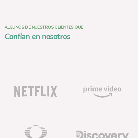
ALGUNOS DE NUESTROS CLIENTES QUE
Confían en nosotros