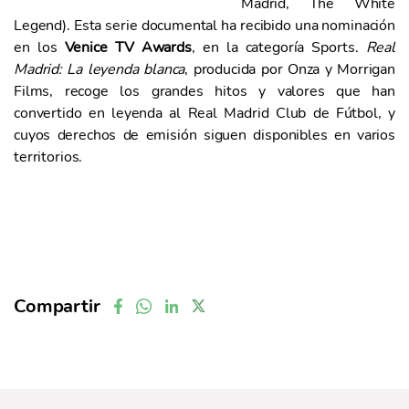
Madrid, The White
Legend). Esta serie documental ha recibido una nominación
en los
Venice TV Awards
, en la categoría Sports.
Real
Madrid:
La leyenda blanca
, producida por Onza y Morrigan
Films, recoge los grandes hitos y valores que han
convertido en leyenda al Real Madrid Club de Fútbol, y
cuyos derechos de emisión siguen disponibles en varios
territorios.
Compartir