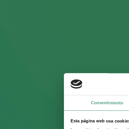
Béatrice
Consentimiento
Esta página web usa cookie