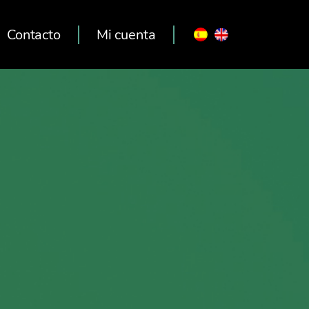
Contacto
Mi cuenta