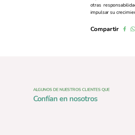
otras responsabilid
impulsar su crecimien
Compartir
ALGUNOS DE NUESTROS CLIENTES QUE
Confían en nosotros