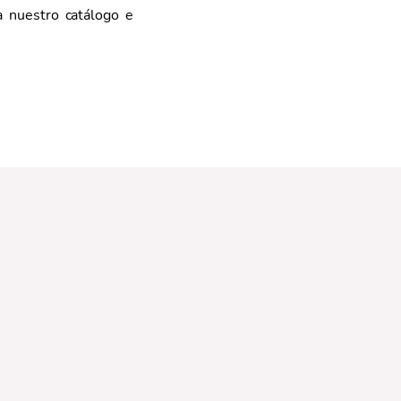
a nuestro catálogo e