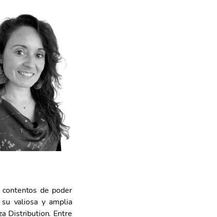
y contentos de poder
 su valiosa y amplia
a Distribution. Entre