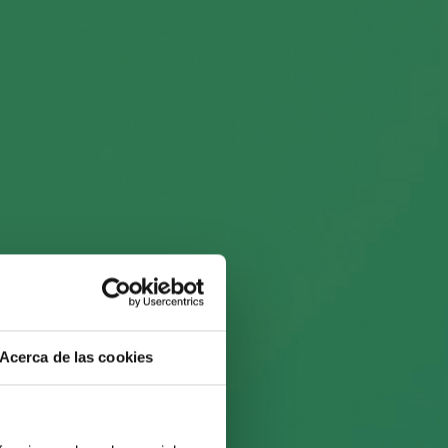
e ventas
Acerca de las cookies