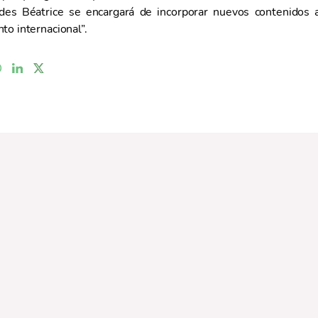
ades Béatrice se encargará de incorporar nuevos contenidos 
to internacional”.