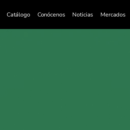
Catálogo
Conócenos
Noticias
Mercados