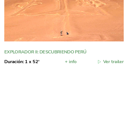
EXPLORADOR II: DESCUBRIENDO PERÚ
Duración: 1 x 52'
+ info
Ver trailer