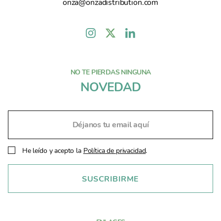
onza@onzadistribution.com
NO TE PIERDAS NINGUNA
NOVEDAD
He leído y acepto la
Política de privacidad
.