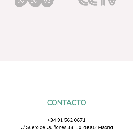
CONTACTO
+34 91 562 0671
C/ Suero de Quiñones 38, 1o 28002 Madrid