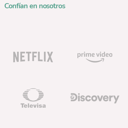
Confían en nosotros