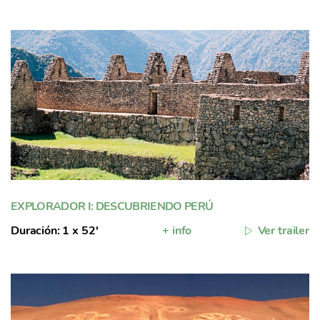
EXPLORADOR I: DESCUBRIENDO PERÚ
Duración: 1 x 52'
+ info
Ver trailer