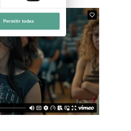
Permitir todas