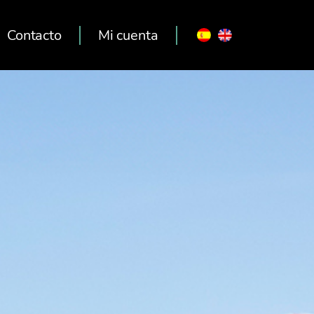
Contacto
Mi cuenta