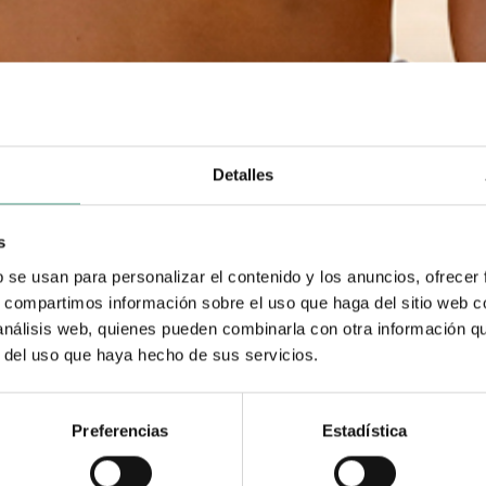
Detalles
s
b se usan para personalizar el contenido y los anuncios, ofrecer
s, compartimos información sobre el uso que haga del sitio web 
 análisis web, quienes pueden combinarla con otra información q
r del uso que haya hecho de sus servicios.
Preferencias
Estadística