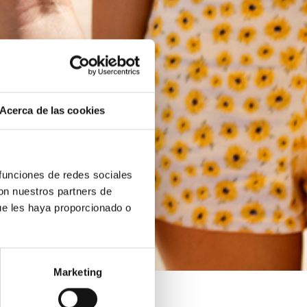
Acerca de las cookies
 funciones de redes sociales
con nuestros partners de
ue les haya proporcionado o
Marketing