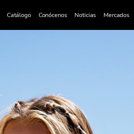
Catálogo
Conócenos
Noticias
Mercados