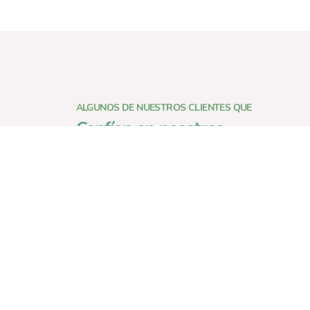
ALGUNOS DE NUESTROS CLIENTES QUE
Confían en nosotros