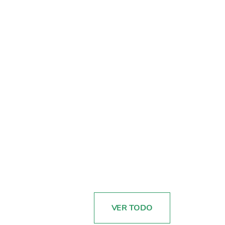
VER TODO