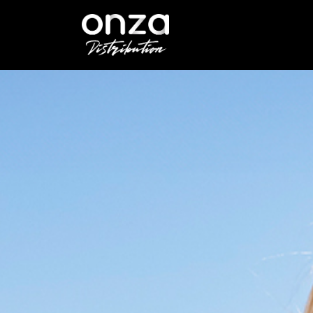
Onza
Distribution