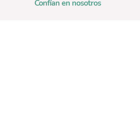
Confían en nosotros