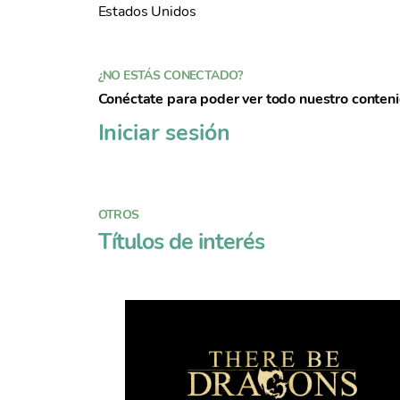
Estados Unidos
¿NO ESTÁS CONECTADO?
Conéctate para poder ver todo nuestro conten
Iniciar sesión
OTROS
Títulos de interés