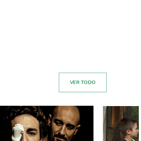
VER TODO