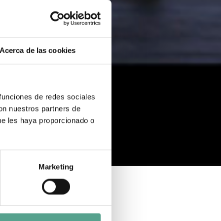
Acerca de las cookies
 funciones de redes sociales
con nuestros partners de
ue les haya proporcionado o
Marketing