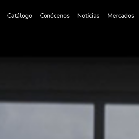
Catálogo
Conócenos
Noticias
Mercados