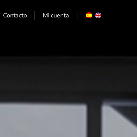
Contacto
Mi cuenta