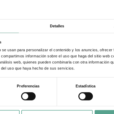
Detalles
s
b se usan para personalizar el contenido y los anuncios, ofrecer
s, compartimos información sobre el uso que haga del sitio web 
 análisis web, quienes pueden combinarla con otra información q
r del uso que haya hecho de sus servicios.
Preferencias
Estadística