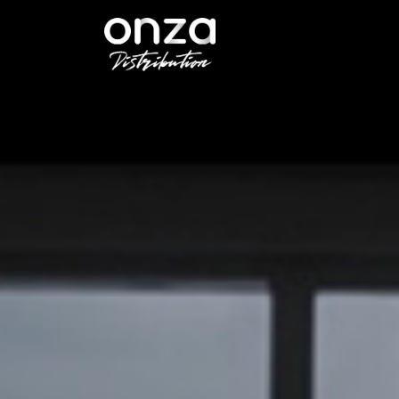
Onza
Distribution