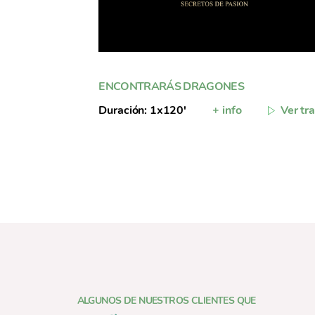
ENCONTRARÁS DRAGONES
Duración: 1x120'
+ info
Ver tra
ALGUNOS DE NUESTROS CLIENTES QUE