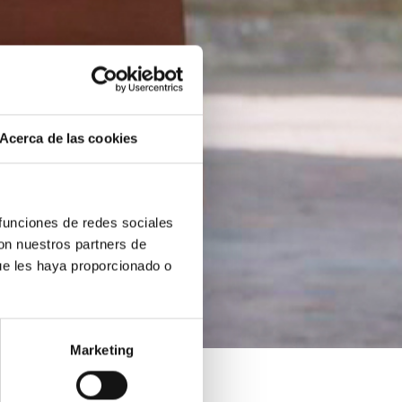
Acerca de las cookies
 funciones de redes sociales
con nuestros partners de
ue les haya proporcionado o
Marketing