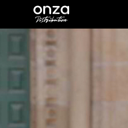
Onza
Distribution