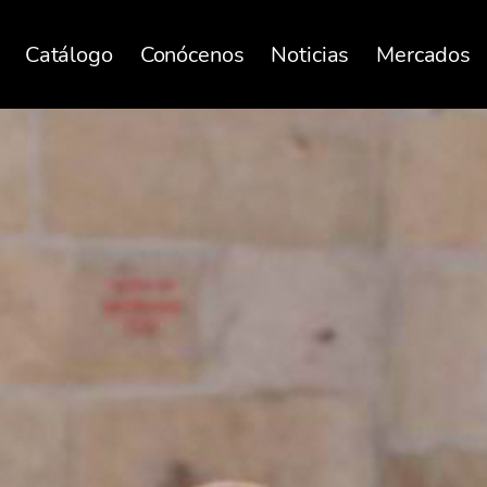
Catálogo
Conócenos
Noticias
Mercados