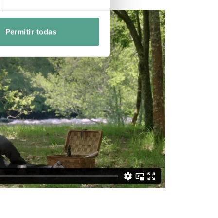
Permitir todas