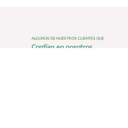
ALGUNOS DE NUESTROS CLIENTES QUE
Confían en nosotros