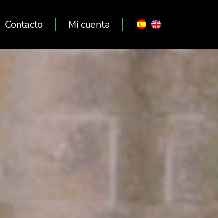
Contacto
Mi cuenta