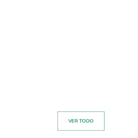
VER TODO