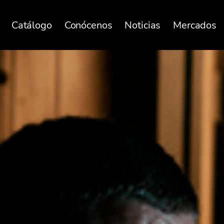
Catálogo
Conócenos
Noticias
Mercados