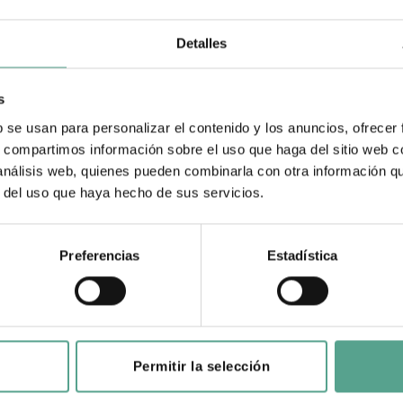
Detalles
s
b se usan para personalizar el contenido y los anuncios, ofrecer
s, compartimos información sobre el uso que haga del sitio web 
 análisis web, quienes pueden combinarla con otra información q
r del uso que haya hecho de sus servicios.
Preferencias
Estadística
Permitir la selección