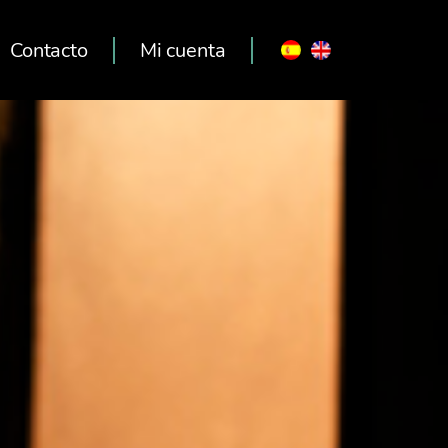
Contacto
Mi cuenta