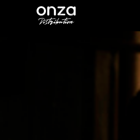
Onza
Distribution