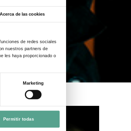
Acerca de las cookies
 funciones de redes sociales
con nuestros partners de
ue les haya proporcionado o
Marketing
Permitir todas