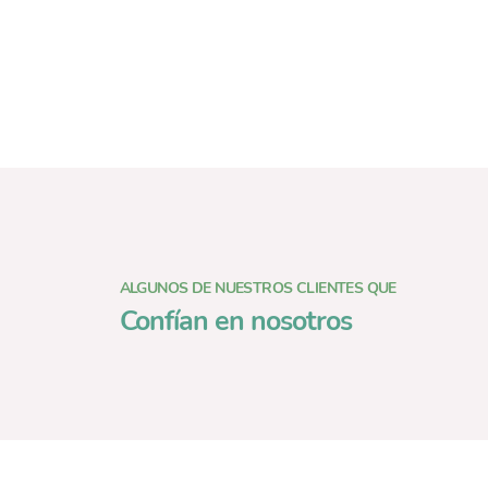
ALGUNOS DE NUESTROS CLIENTES QUE
Confían en nosotros