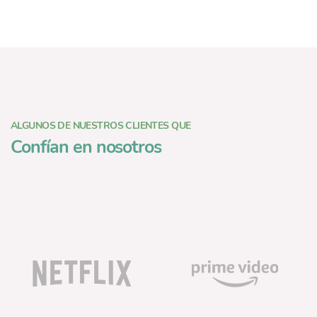
ALGUNOS DE NUESTROS CLIENTES QUE
Confían en nosotros