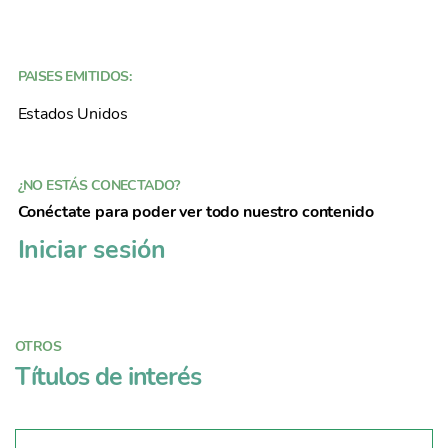
PAISES EMITIDOS:
Estados Unidos
¿NO ESTÁS CONECTADO?
Conéctate para poder ver todo nuestro contenido
Iniciar sesión
OTROS
Títulos de interés