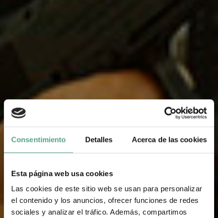
Consentimiento
Detalles
Acerca de las cookies
Esta página web usa cookies
Las cookies de este sitio web se usan para personalizar
el contenido y los anuncios, ofrecer funciones de redes
sociales y analizar el tráfico. Además, compartimos