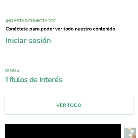
¿NO ESTÁS CONECTADO?
Conéctate para poder ver todo nuestro contenido
Iniciar sesión
OTROS
Títulos de interés
VER TODO