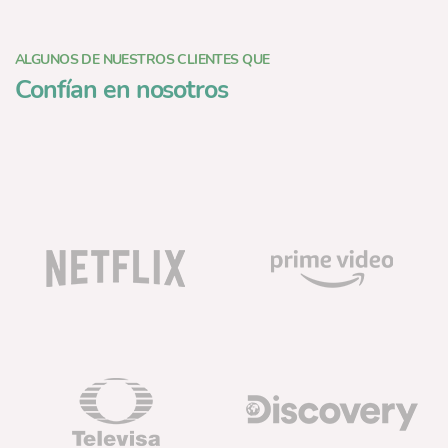
ALGUNOS DE NUESTROS CLIENTES QUE
Confían en nosotros