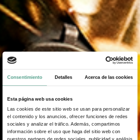
Consentimiento
Detalles
Acerca de las cookies
Esta página web usa cookies
Las cookies de este sitio web se usan para personalizar
el contenido y los anuncios, ofrecer funciones de redes
sociales y analizar el tráfico. Además, compartimos
información sobre el uso que haga del sitio web con
nuestros partners de redes sociales, publicidad y análisis