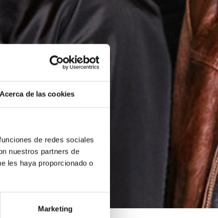
Acerca de las cookies
 funciones de redes sociales
con nuestros partners de
ue les haya proporcionado o
Marketing