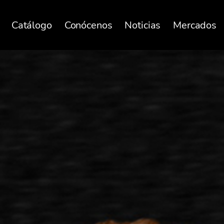
Catálogo
Conócenos
Noticias
Mercados