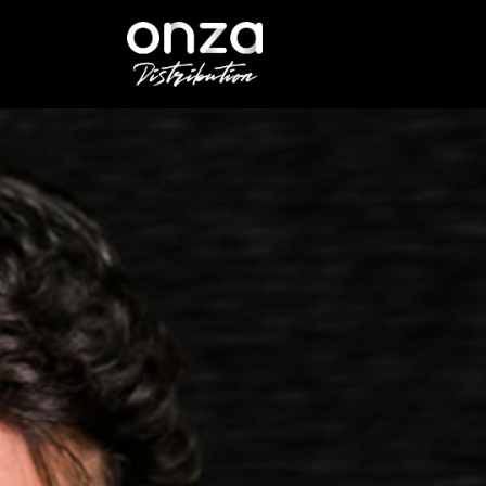
Onza
Distribution