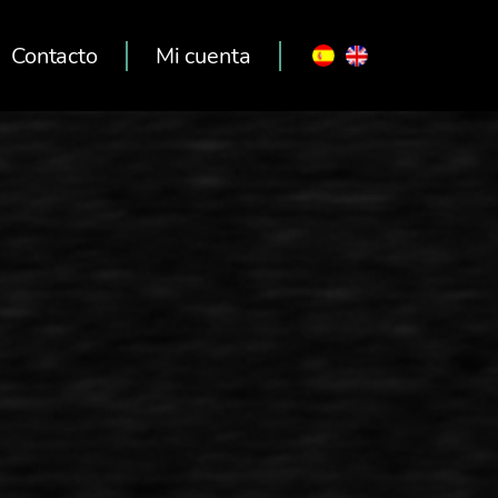
Contacto
Mi cuenta