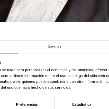
Detalles
s
b se usan para personalizar el contenido y los anuncios, ofrecer
s, compartimos información sobre el uso que haga del sitio web 
 análisis web, quienes pueden combinarla con otra información q
r del uso que haya hecho de sus servicios.
Preferencias
Estadística