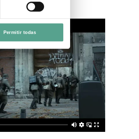
Permitir todas