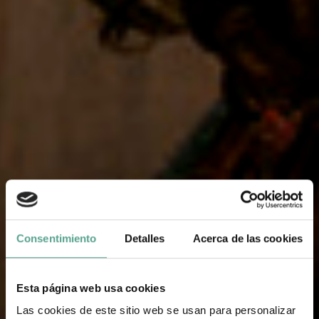
Consentimiento
Detalles
Acerca de las cookies
Esta página web usa cookies
Las cookies de este sitio web se usan para personalizar