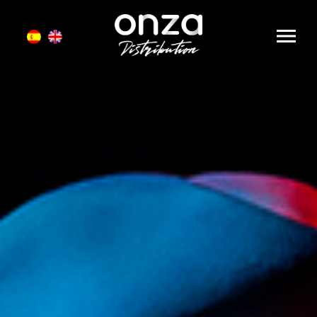
Onza
Distribution