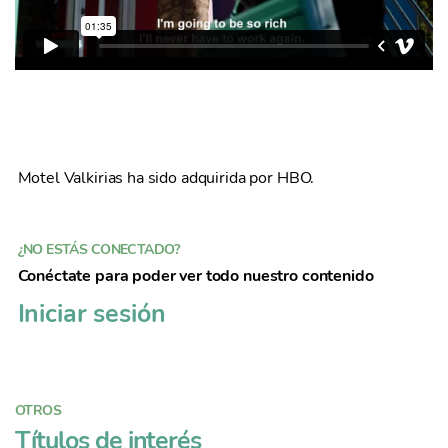
Motel Valkirias ha sido adquirida por HBO.
¿NO ESTÁS CONECTADO?
Conéctate para poder ver todo nuestro contenido
Iniciar sesión
OTROS
Títulos de interés