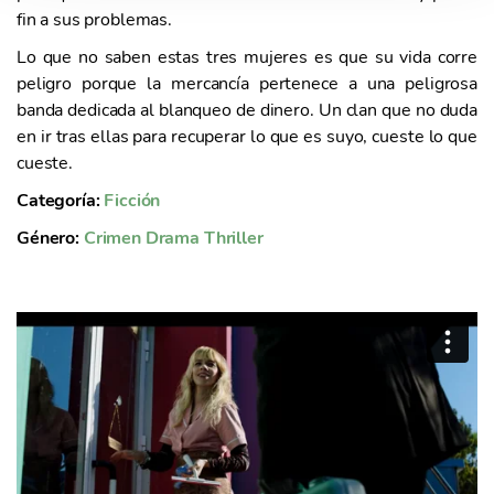
fin a sus problemas.
o
Lo que no saben estas tres mujeres es que su vida corre
peligro porque la mercancía pertenece a una peligrosa
banda dedicada al blanqueo de dinero. Un clan que no duda
en ir tras ellas para recuperar lo que es suyo, cueste lo que
cueste.
Categoría:
Ficción
Género:
Crimen
Drama
Thriller