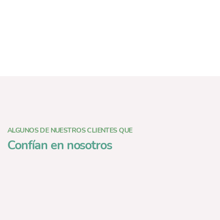
ALGUNOS DE NUESTROS CLIENTES QUE
Confían en nosotros