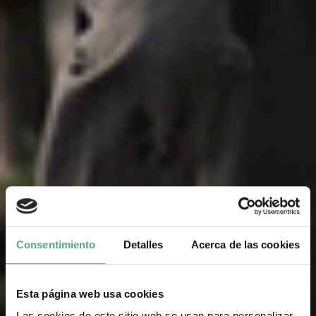
Consentimiento
Detalles
Acerca de las cookies
Esta página web usa cookies
Las cookies de este sitio web se usan para personalizar