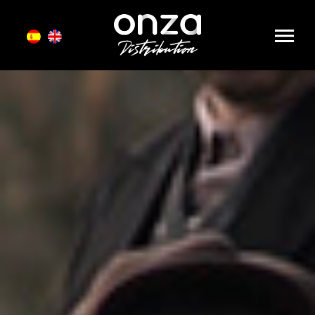
Onza
Distribution