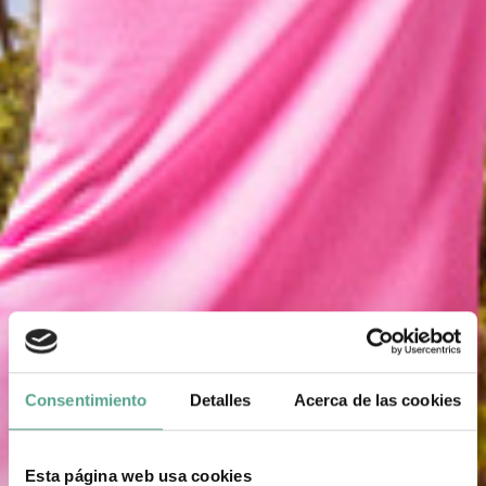
Consentimiento
Detalles
Acerca de las cookies
Esta página web usa cookies