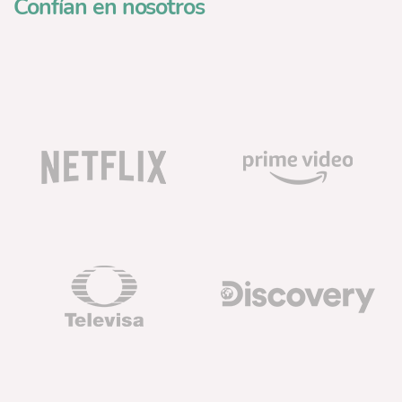
Confían en nosotros