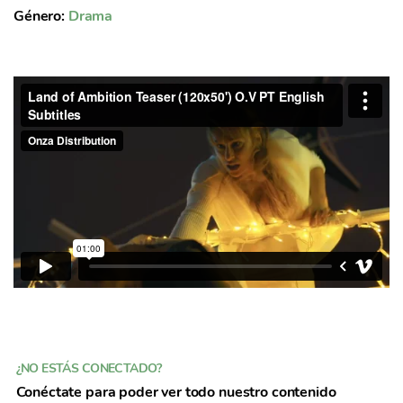
Género:
Drama
¿NO ESTÁS CONECTADO?
Conéctate para poder ver todo nuestro contenido