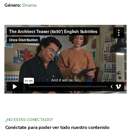
Género:
Drama
¿NO ESTÁS CONECTADO?
Conéctate para poder ver todo nuestro contenido