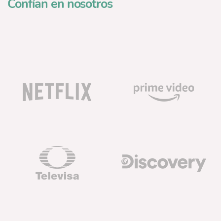
Confían en nosotros