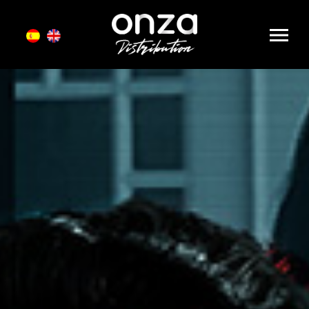
Onza
Distribution