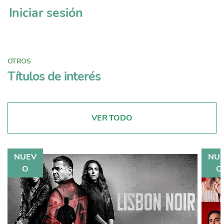
Iniciar sesión
OTROS
Títulos de interés
VER TODO