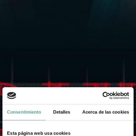
Consentimiento
Detalles
Acerca de las cookies
Esta página web usa cookies