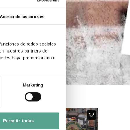
Acerca de las cookies
 funciones de redes sociales
con nuestros partners de
ue les haya proporcionado o
Marketing
Permitir todas