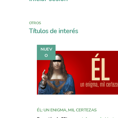
OTROS
Títulos de interés
ÉL: UN ENIGMA, MIL CERTEZAS