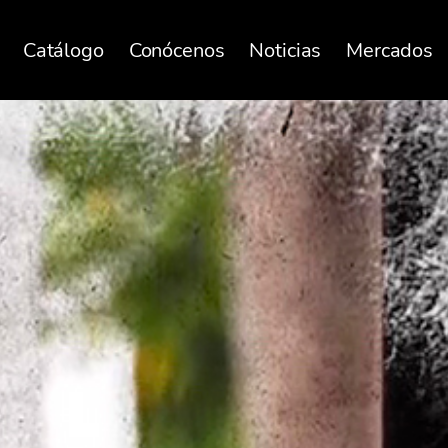
Catálogo
Conócenos
Noticias
Mercados