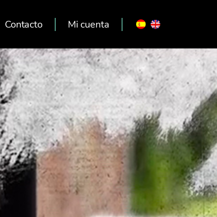
Contacto
Mi cuenta