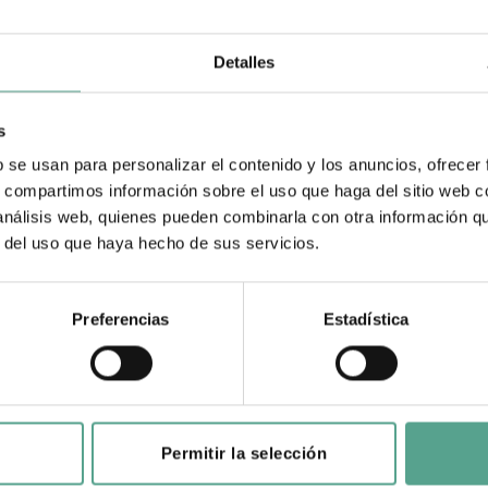
Detalles
s
b se usan para personalizar el contenido y los anuncios, ofrecer
s, compartimos información sobre el uso que haga del sitio web 
 análisis web, quienes pueden combinarla con otra información q
r del uso que haya hecho de sus servicios.
Preferencias
Estadística
UE
Permitir la selección