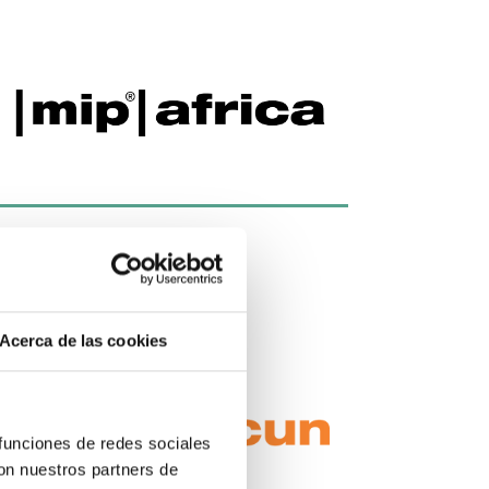
MIP AFRICA
Acerca de las cookies
 funciones de redes sociales
con nuestros partners de