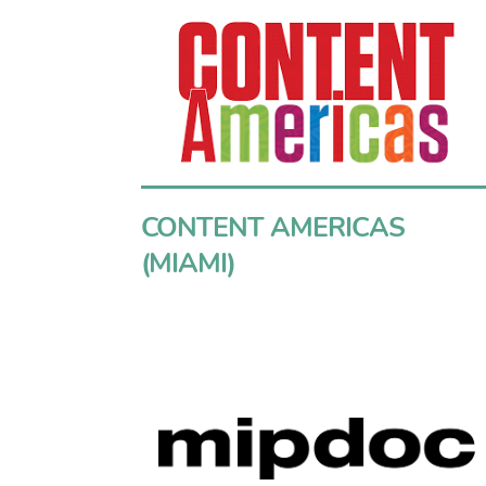
CONTENT AMERICAS
(MIAMI)