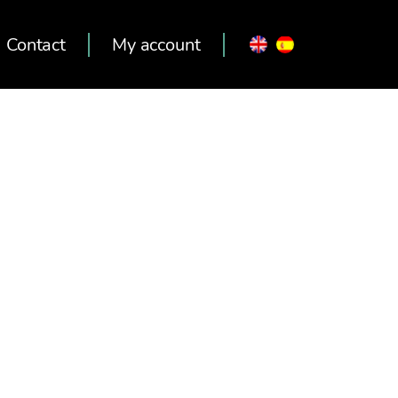
Contact
My account