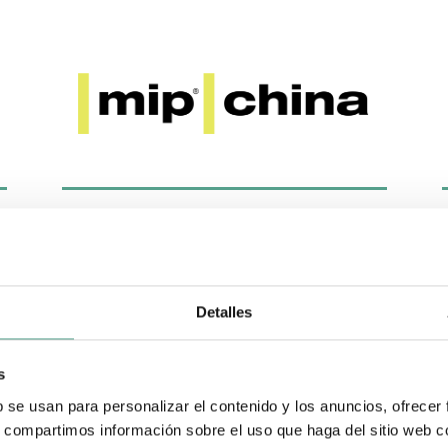
MIP CHINA
Detalles
s
b se usan para personalizar el contenido y los anuncios, ofrecer
s, compartimos información sobre el uso que haga del sitio web 