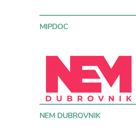
MIPDOC
NEM DUBROVNIK