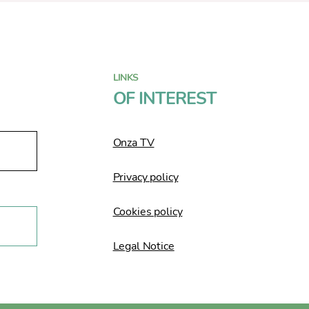
LINKS
OF INTEREST
Onza TV
Privacy policy
Cookies policy
Legal Notice