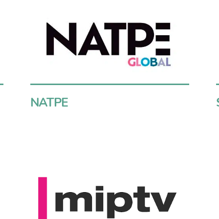
NATPE