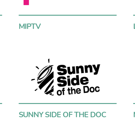
MIPTV
SUNNY SIDE OF THE DOC