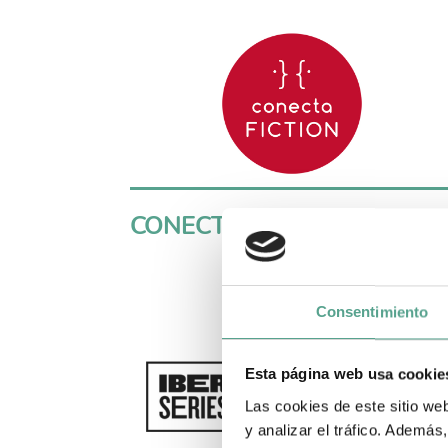
CONECTA FICTION
Consentimiento
Esta página web usa cookie
Las cookies de este sitio we
y analizar el tráfico. Ademá