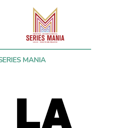
SERIES MANIA