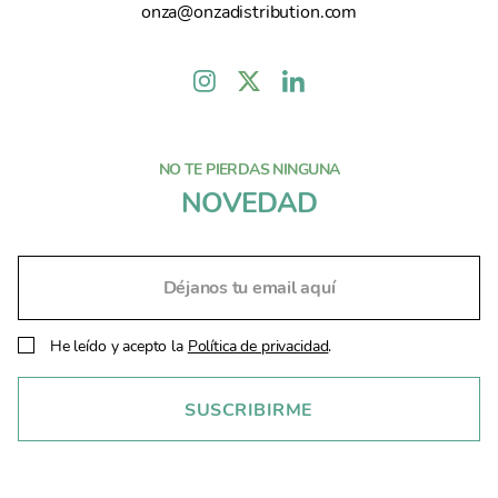
onza@onzadistribution.com
NO TE PIERDAS NINGUNA
NOVEDAD
He leído y acepto la
Política de privacidad
.