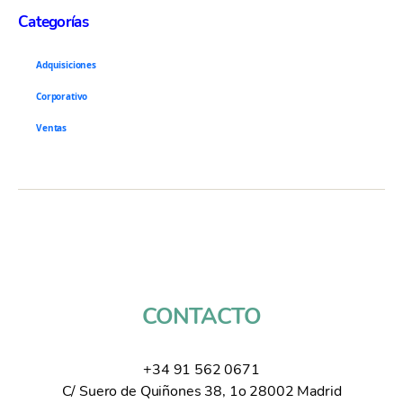
Categorías
Adquisiciones
Corporativo
Ventas
CONTACTO
+34 91 562 0671
C/ Suero de Quiñones 38, 1o 28002 Madrid