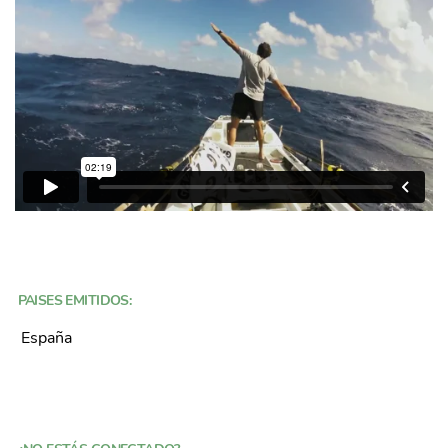
PAISES EMITIDOS:
España