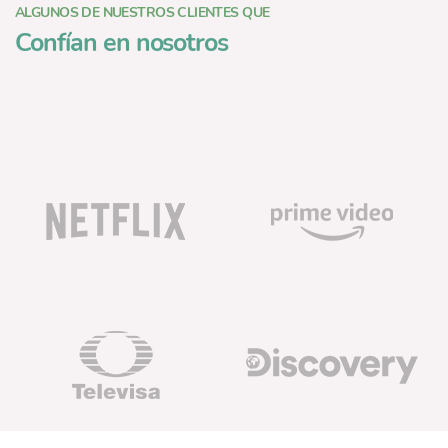
ALGUNOS DE NUESTROS CLIENTES QUE
Confían en nosotros