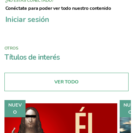
¿NO ESTÁS CONECTADO?
Conéctate para poder ver todo nuestro contenido
Iniciar sesión
OTROS
Títulos de interés
VER TODO