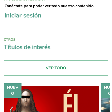
Conéctate para poder ver todo nuestro contenido
Iniciar sesión
OTROS
Títulos de interés
VER TODO