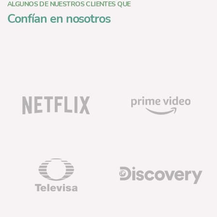
ALGUNOS DE NUESTROS CLIENTES QUE
Confían en nosotros