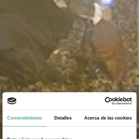
Consentimiento
Detalles
Acerca de las cookies