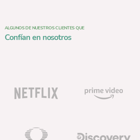
ALGUNOS DE NUESTROS CLIENTES QUE
Confían en nosotros