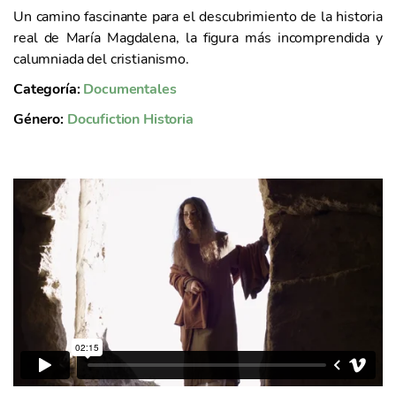
Un camino fascinante para el descubrimiento de la historia
real de María Magdalena, la figura más incomprendida y
calumniada del cristianismo.
Categoría:
Documentales
Género:
Docufiction
Historia