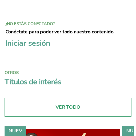
¿NO ESTÁS CONECTADO?
Conéctate para poder ver todo nuestro contenido
Iniciar sesión
OTROS
Títulos de interés
VER TODO