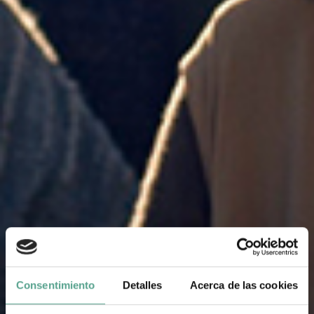
Consentimiento
Detalles
Acerca de las cookies