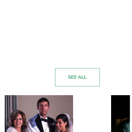
SEE ALL