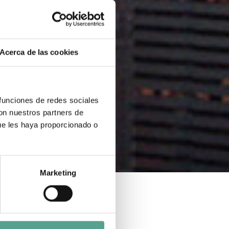
Acerca de las cookies
 funciones de redes sociales
con nuestros partners de
ue les haya proporcionado o
Marketing