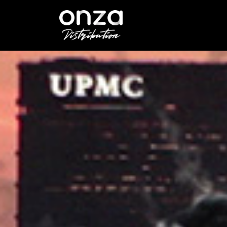
Onza
Distribution