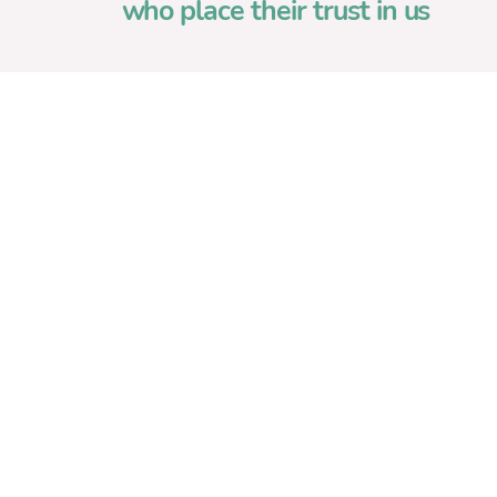
who place their trust in us