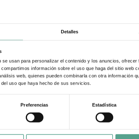
Detalles
s
b se usan para personalizar el contenido y los anuncios, ofrecer
s, compartimos información sobre el uso que haga del sitio web 
 análisis web, quienes pueden combinarla con otra información q
r del uso que haya hecho de sus servicios.
Preferencias
Estadística