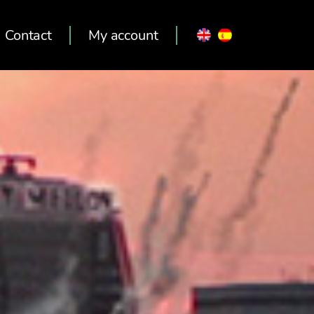
Contact
My account