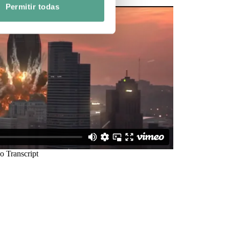
Permitir todas