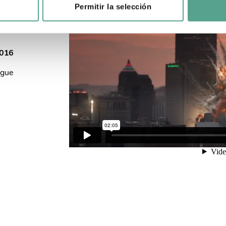
Permitir la selección
2016
ogue