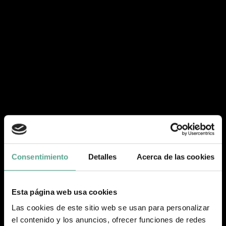
Consentimiento
Detalles
Acerca de las cookies
Esta página web usa cookies
Las cookies de este sitio web se usan para personalizar
el contenido y los anuncios, ofrecer funciones de redes