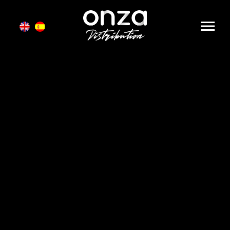
Onza
Distribution