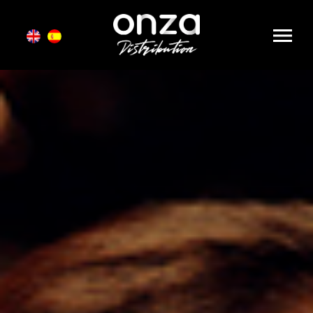
Onza
Distribution