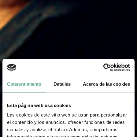
Consentimiento
Detalles
Acerca de las cookies
Esta página web usa cookies
Las cookies de este sitio web se usan para personalizar
el contenido y los anuncios, ofrecer funciones de redes
sociales y analizar el tráfico. Además, compartimos
información sobre el uso que haga del sitio web con