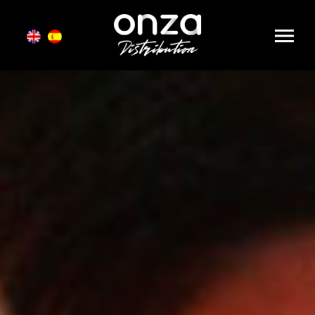
Onza
Distribution