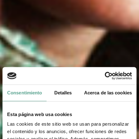
Consentimiento
Detalles
Acerca de las cookies
Esta página web usa cookies
Las cookies de este sitio web se usan para personalizar
el contenido y los anuncios, ofrecer funciones de redes
sociales y analizar el tráfico. Además, compartimos