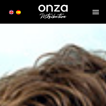
Onza
Distribution