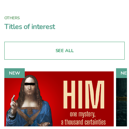
OTHERS
Titles of interest
SEE ALL