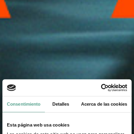
Consentimiento
Detalles
Acerca de las cookies
Esta página web usa cookies