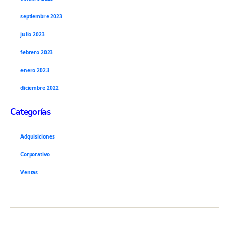
septiembre 2023
julio 2023
febrero 2023
enero 2023
diciembre 2022
Categorías
Adquisiciones
Corporativo
Ventas