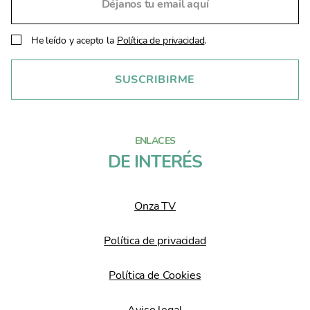
He leído y acepto la
Política de privacidad
.
ENLACES
DE INTERÉS
Onza TV
Política de privacidad
Política de Cookies
Aviso legal