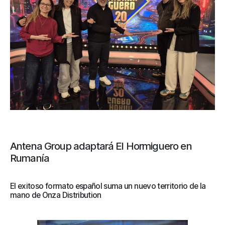
Antena Group adaptará El Hormiguero en
Rumanía
El exitoso formato español suma un nuevo territorio de la
mano de Onza Distribution