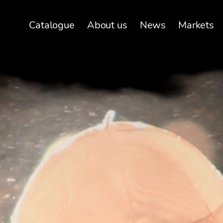
Catalogue
About us
News
Markets