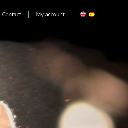
Contact
My account