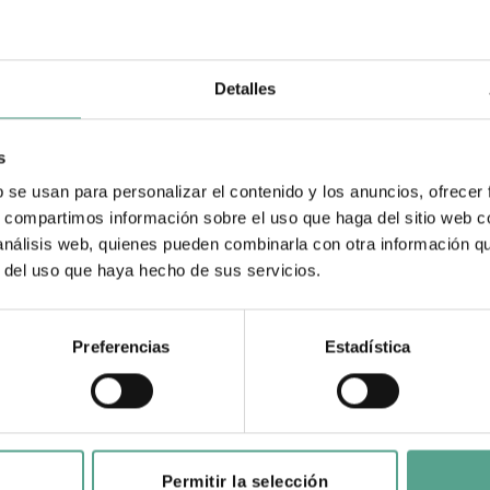
Detalles
s
b se usan para personalizar el contenido y los anuncios, ofrecer
s, compartimos información sobre el uso que haga del sitio web 
 análisis web, quienes pueden combinarla con otra información q
r del uso que haya hecho de sus servicios.
Preferencias
Estadística
IN
Permitir la selección