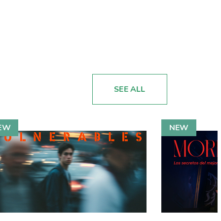
SEE ALL