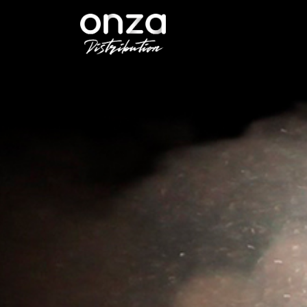
Onza
Distribution