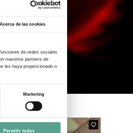
Acerca de las cookies
 funciones de redes sociales
con nuestros partners de
ue les haya proporcionado o
Marketing
Permitir todas