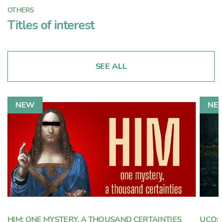
OTHERS
Titles of interest
SEE ALL
HIM: ONE MYSTERY, A THOUSAND CERTAINTIES
UCO: 