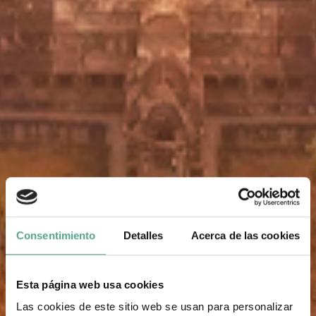
Consentimiento
Detalles
Acerca de las cookies
Esta página web usa cookies
Las cookies de este sitio web se usan para personalizar