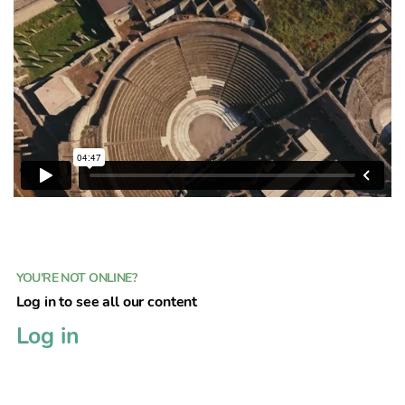
YOU'RE NOT ONLINE?
Log in to see all our content
Log in