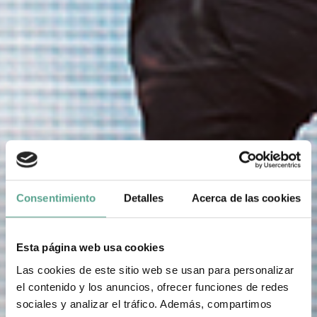
Consentimiento
Detalles
Acerca de las cookies
Esta página web usa cookies
Las cookies de este sitio web se usan para personalizar
el contenido y los anuncios, ofrecer funciones de redes
sociales y analizar el tráfico. Además, compartimos