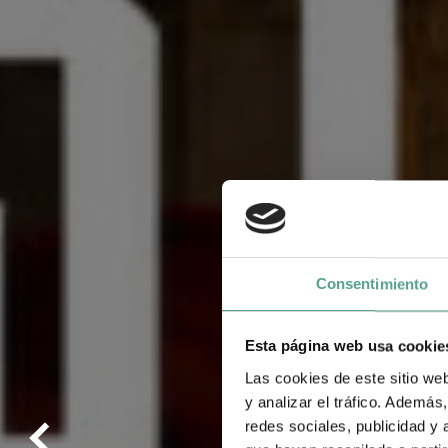
Consentimiento
Esta página web usa cookie
Las cookies de este sitio we
y analizar el tráfico. Ademá
redes sociales, publicidad y