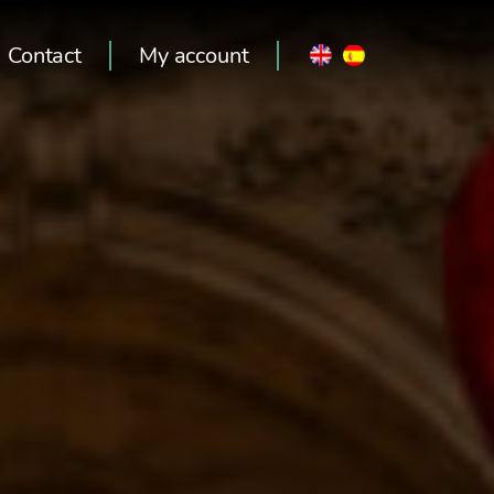
Contact
My account