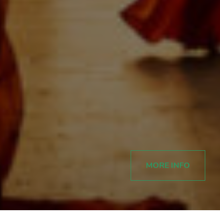
MORE INFO