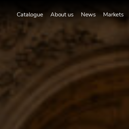
Catalogue
About us
News
Markets