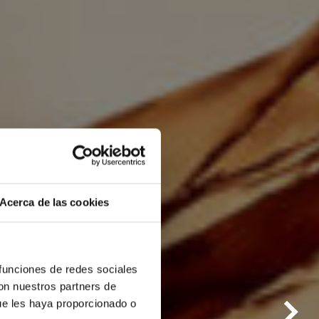
Acerca de las cookies
 funciones de redes sociales
con nuestros partners de
ue les haya proporcionado o