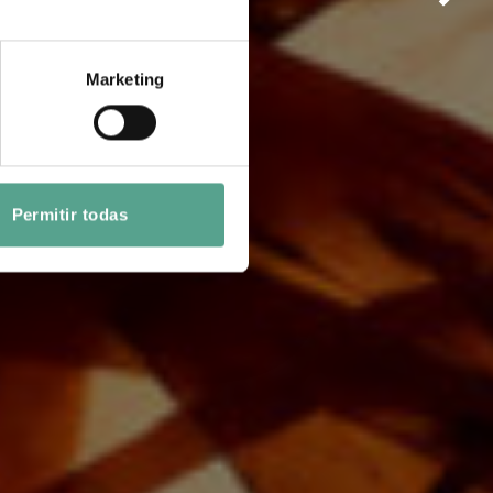
Marketing
Permitir todas