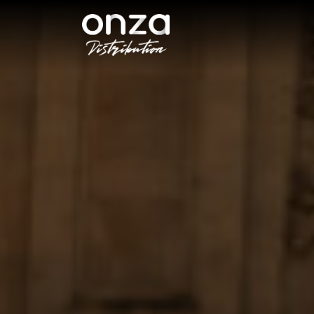
Onza
Distribution