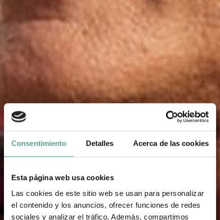
Consentimiento
Detalles
Acerca de las cookies
Esta página web usa cookies
Las cookies de este sitio web se usan para personalizar
el contenido y los anuncios, ofrecer funciones de redes
sociales y analizar el tráfico. Además, compartimos