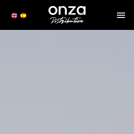
Onza
Distribution