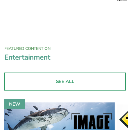
FEATURED CONTENT ON
Entertainment
SEE ALL