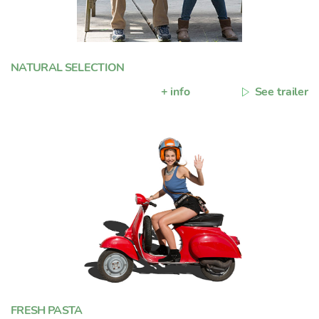
NATURAL SELECTION
+ info
See trailer
FRESH PASTA