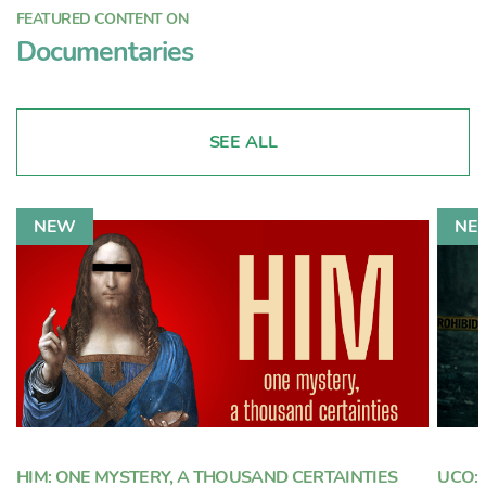
FEATURED CONTENT ON
Documentaries
SEE ALL
HIM: ONE MYSTERY, A THOUSAND CERTAINTIES
UCO: 