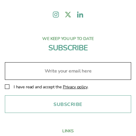
WE KEEP YOU UP TO DATE
SUBSCRIBE
I have read and accept the
Privacy policy
.
LINKS