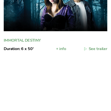
IMMORTAL DESTINY
Duration: 6 x 50'
+ info
See trailer