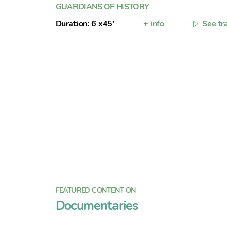
GUARDIANS OF HISTORY
Duration: 6 x45'
+ info
See tra
FEATURED CONTENT ON
Documentaries