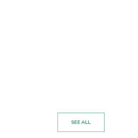
SEE ALL