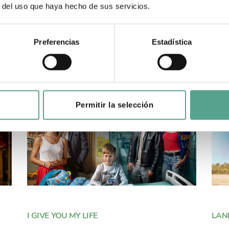
r del uso que haya hecho de sus servicios.
Preferencias
Estadística
Permitir la selección
I GIVE YOU MY LIFE
LAN